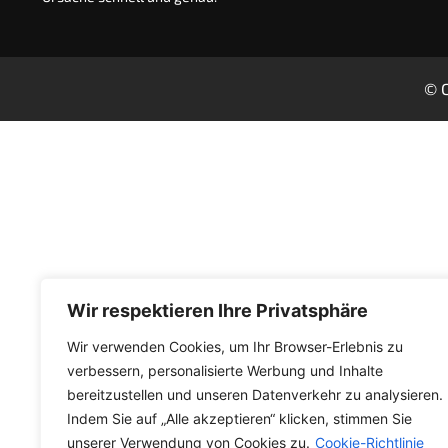
© C
Wir respektieren Ihre Privatsphäre
Wir verwenden Cookies, um Ihr Browser-Erlebnis zu
verbessern, personalisierte Werbung und Inhalte
bereitzustellen und unseren Datenverkehr zu analysieren.
Indem Sie auf „Alle akzeptieren“ klicken, stimmen Sie
unserer Verwendung von Cookies zu.
Cookie-Richtlinie