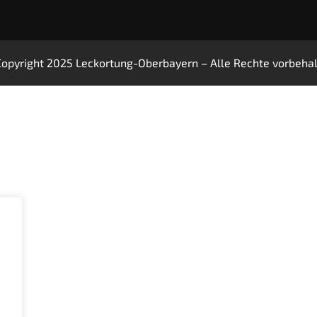
opyright 2025 Leckortung-Oberbayern – Alle Rechte vorbeha