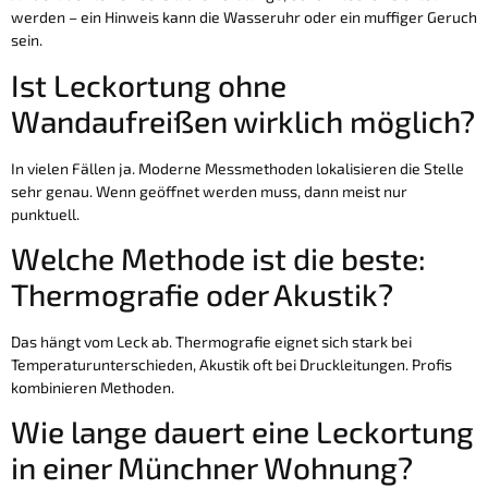
werden – ein Hinweis kann die Wasseruhr oder ein muffiger Geruch
sein.
Ist Leckortung ohne
Wandaufreißen wirklich möglich?
In vielen Fällen ja. Moderne Messmethoden lokalisieren die Stelle
sehr genau. Wenn geöffnet werden muss, dann meist nur
punktuell.
Welche Methode ist die beste:
Thermografie oder Akustik?
Das hängt vom Leck ab. Thermografie eignet sich stark bei
Temperaturunterschieden, Akustik oft bei Druckleitungen. Profis
kombinieren Methoden.
Wie lange dauert eine Leckortung
in einer Münchner Wohnung?