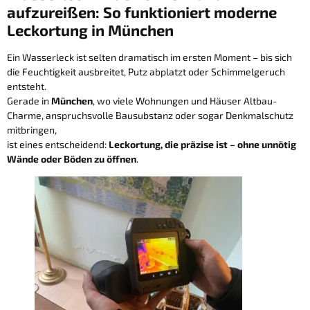
aufzureißen: So funktioniert moderne
Leckortung in München
Ein Wasserleck ist selten dramatisch im ersten Moment – bis sich
die Feuchtigkeit ausbreitet, Putz abplatzt oder Schimmelgeruch
entsteht.
Gerade in
München
, wo viele Wohnungen und Häuser Altbau-
Charme, anspruchsvolle Bausubstanz oder sogar Denkmalschutz
mitbringen,
ist eines entscheidend:
Leckortung, die präzise ist – ohne unnötig
Wände oder Böden zu öffnen
.