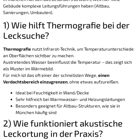
Gebäude komplexe Leitungsführungen haben (Altbau,
Sanierungen, Umbauten).
1) Wie hilft Thermografie bei der
Lecksuche?
Thermografie
nutzt Infrarot-Technik, um Temperaturunterschiede
an Oberflächen sichtbar zu machen.
Austretendes Wasser beeinflusst die Temperatur – das zeigt sich
als Muster im Wärmebild.
Für mich ist das oft einer der schnellsten Wege,
einen
Verdachtsbereich einzugrenzen
, ohne etwas aufzureißen.
Ideal bei Feuchtigkeit in Wand/Decke
Sehr hilfreich bei Warmwasser- und Heizungsleitungen
Besonders geeignet für Altbau-Strukturen, wie sie in
München häufig sind
2) Wie funktioniert akustische
Leckortung in der Praxis?