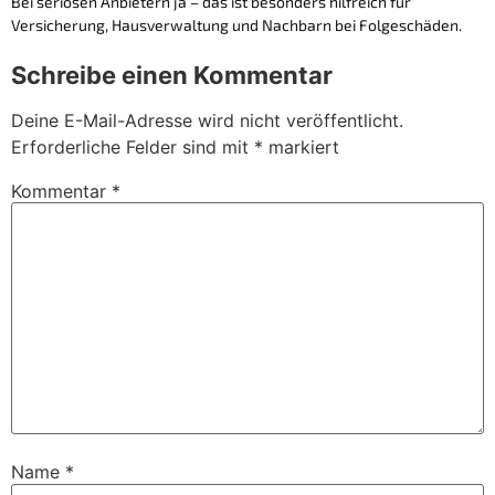
Bei seriösen Anbietern ja – das ist besonders hilfreich für
Versicherung, Hausverwaltung und Nachbarn bei Folgeschäden.
Schreibe einen Kommentar
Deine E-Mail-Adresse wird nicht veröffentlicht.
Erforderliche Felder sind mit
*
markiert
Kommentar
*
Name
*