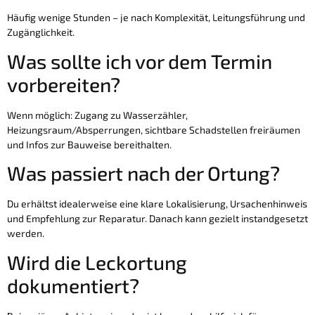
Häufig wenige Stunden – je nach Komplexität, Leitungsführung und
Zugänglichkeit.
Was sollte ich vor dem Termin
vorbereiten?
Wenn möglich: Zugang zu Wasserzähler,
Heizungsraum/Absperrungen, sichtbare Schadstellen freiräumen
und Infos zur Bauweise bereithalten.
Was passiert nach der Ortung?
Du erhältst idealerweise eine klare Lokalisierung, Ursachenhinweis
und Empfehlung zur Reparatur. Danach kann gezielt instandgesetzt
werden.
Wird die Leckortung
dokumentiert?