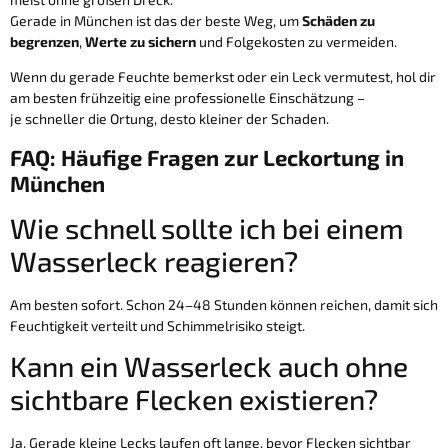
Gerade in München ist das der beste Weg, um
Schäden zu
begrenzen
,
Werte zu sichern
und Folgekosten zu vermeiden.
Wenn du gerade Feuchte bemerkst oder ein Leck vermutest, hol dir
am besten frühzeitig eine professionelle Einschätzung –
je schneller die Ortung, desto kleiner der Schaden.
FAQ: Häufige Fragen zur Leckortung in
München
Wie schnell sollte ich bei einem
Wasserleck reagieren?
Am besten sofort. Schon 24–48 Stunden können reichen, damit sich
Feuchtigkeit verteilt und Schimmelrisiko steigt.
Kann ein Wasserleck auch ohne
sichtbare Flecken existieren?
Ja. Gerade kleine Lecks laufen oft lange, bevor Flecken sichtbar