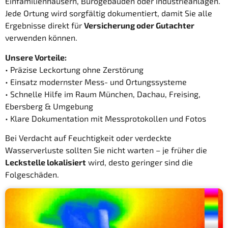
Einfamilienhäusern, Bürogebäuden oder Industrieanlagen.
Jede Ortung wird sorgfältig dokumentiert, damit Sie alle
Ergebnisse direkt für
Versicherung oder Gutachter
verwenden können.
Unsere Vorteile:
• Präzise Leckortung ohne Zerstörung
• Einsatz modernster Mess- und Ortungssysteme
• Schnelle Hilfe im Raum München, Dachau, Freising,
Ebersberg & Umgebung
• Klare Dokumentation mit Messprotokollen und Fotos
Bei Verdacht auf Feuchtigkeit oder verdeckte
Wasserverluste sollten Sie nicht warten – je früher die
Leckstelle lokalisiert
wird, desto geringer sind die
Folgeschäden.