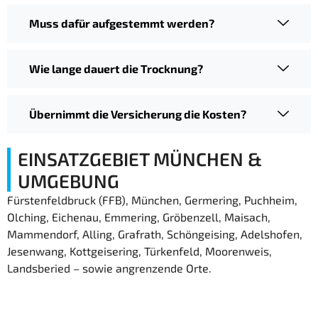
Muss dafür aufgestemmt werden?
Wie lange dauert die Trocknung?
Übernimmt die Versicherung die Kosten?
EINSATZGEBIET MÜNCHEN &
UMGEBUNG
Fürstenfeldbruck (FFB), München, Germering, Puchheim,
Olching, Eichenau, Emmering, Gröbenzell, Maisach,
Mammendorf, Alling, Grafrath, Schöngeising, Adelshofen,
Jesenwang, Kottgeisering, Türkenfeld, Moorenweis,
Landsberied – sowie angrenzende Orte.