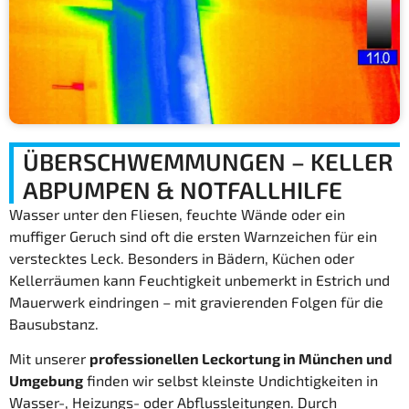
ÜBERSCHWEMMUNGEN – KELLER
ABPUMPEN & NOTFALLHILFE
Wasser unter den Fliesen, feuchte Wände oder ein
muffiger Geruch sind oft die ersten Warnzeichen für ein
verstecktes Leck. Besonders in Bädern, Küchen oder
Kellerräumen kann Feuchtigkeit unbemerkt in Estrich und
Mauerwerk eindringen – mit gravierenden Folgen für die
Bausubstanz.
Mit unserer
professionellen Leckortung in München und
Umgebung
finden wir selbst kleinste Undichtigkeiten in
Wasser-, Heizungs- oder Abflussleitungen. Durch