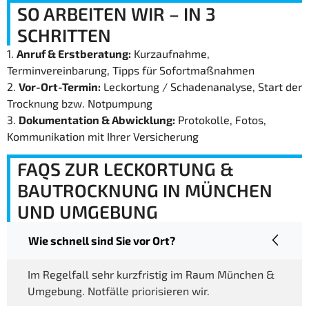
SO ARBEITEN WIR – IN 3
SCHRITTEN
1.
Anruf & Erstberatung:
Kurzaufnahme,
Terminvereinbarung, Tipps für Sofortmaßnahmen
2.
Vor-Ort-Termin:
Leckortung / Schadenanalyse, Start der
Trocknung bzw. Notpumpung
3.
Dokumentation & Abwicklung:
Protokolle, Fotos,
Kommunikation mit Ihrer Versicherung
FAQS ZUR LECKORTUNG &
BAUTROCKNUNG IN MÜNCHEN
UND UMGEBUNG
Wie schnell sind Sie vor Ort?
Im Regelfall sehr kurzfristig im Raum München &
Umgebung. Notfälle priorisieren wir.