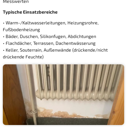
Messwerten
Typische Einsatzbereiche
• Warm-/Kaltwasserleitungen, Heizungsrohre,
Fußbodenheizung
• Bäder, Duschen, Silikonfugen, Abdichtungen
• Flachdächer, Terrassen, Dachentwässerung
• Keller, Souterrain, Außenwände (drückende/nicht
drückende Feuchte)