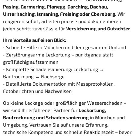
Pasing, Germering, Planegg, Garching, Dachau,
Unterhaching, Ismaning, Freising oder Ebersberg
. Wir
reagieren sofort, arbeiten präzise und dokumentieren
jeden Schritt zuverlässig für
Versicherung und Gutachter
.
Ihre Vorteile auf einen Blick:
• Schnelle Hilfe in München und dem gesamten Umland
• Zerstörungsarme Leckortung – punktgenau statt
großflächig aufstemmen
• Komplette Schadensanierung: Leckortung →
Bautrocknung → Nachsorge
• Detaillierte Dokumentation mit Messprotokollen,
Fotoberichten und Nachweisen
Ob kleine Leckage oder großflächiger Wasserschaden –
wir sind Ihr erfahrener Partner für
Leckortung,
Bautrocknung und Schadensanierung
in München und
Umgebung. Vertrauen Sie auf unsere Erfahrung,
technische Kompetenz und schnelle Reaktionszeit – bevor