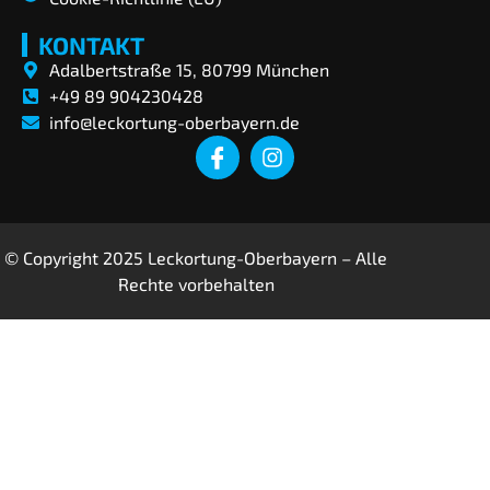
KONTAKT
Adalbertstraße 15, 80799 München
+49 89 904230428
info@leckortung-oberbayern.de
© Copyright 2025 Leckortung-Oberbayern – Alle
Rechte vorbehalten