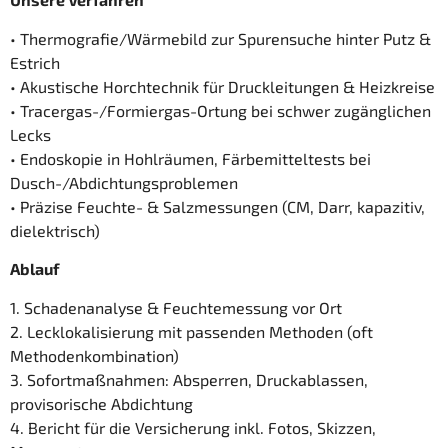
• Thermografie/Wärmebild zur Spurensuche hinter Putz &
Estrich
• Akustische Horchtechnik für Druckleitungen & Heizkreise
• Tracergas-/Formiergas-Ortung bei schwer zugänglichen
Lecks
• Endoskopie in Hohlräumen, Färbemitteltests bei
Dusch-/Abdichtungsproblemen
• Präzise Feuchte- & Salzmessungen (CM, Darr, kapazitiv,
dielektrisch)
Ablauf
1. Schadenanalyse & Feuchtemessung vor Ort
2. Lecklokalisierung mit passenden Methoden (oft
Methodenkombination)
3. Sofortmaßnahmen: Absperren, Druckablassen,
provisorische Abdichtung
4. Bericht für die Versicherung inkl. Fotos, Skizzen,