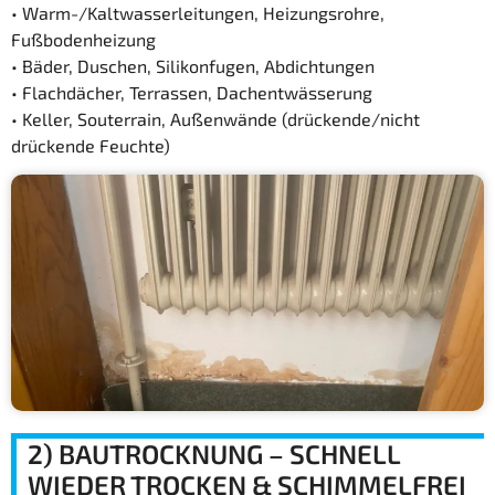
• Warm-/Kaltwasserleitungen, Heizungsrohre,
Fußbodenheizung
• Bäder, Duschen, Silikonfugen, Abdichtungen
• Flachdächer, Terrassen, Dachentwässerung
• Keller, Souterrain, Außenwände (drückende/nicht
drückende Feuchte)
2) BAUTROCKNUNG – SCHNELL
WIEDER TROCKEN & SCHIMMELFREI