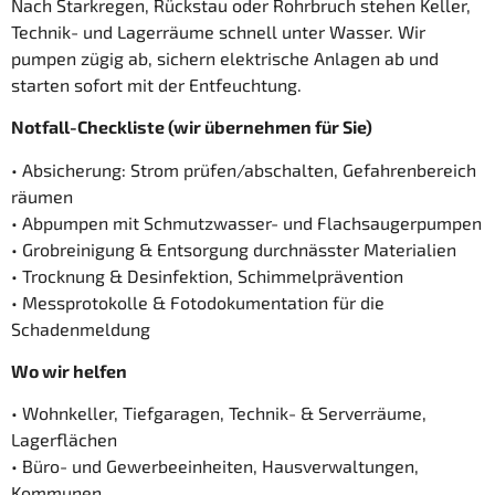
Nach Starkregen, Rückstau oder Rohrbruch stehen Keller,
Technik- und Lagerräume schnell unter Wasser. Wir
pumpen zügig ab, sichern elektrische Anlagen ab und
starten sofort mit der Entfeuchtung.
Notfall-Checkliste (wir übernehmen für Sie)
• Absicherung: Strom prüfen/abschalten, Gefahrenbereich
räumen
• Abpumpen mit Schmutzwasser- und Flachsaugerpumpen
• Grobreinigung & Entsorgung durchnässter Materialien
• Trocknung & Desinfektion, Schimmelprävention
• Messprotokolle & Fotodokumentation für die
Schadenmeldung
Wo wir helfen
• Wohnkeller, Tiefgaragen, Technik- & Serverräume,
Lagerflächen
• Büro- und Gewerbeeinheiten, Hausverwaltungen,
Kommunen