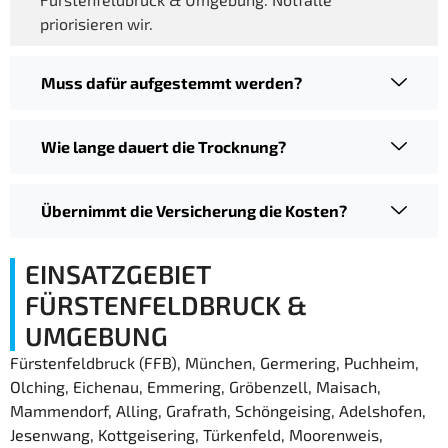
priorisieren wir.
Muss dafür aufgestemmt werden?
Wie lange dauert die Trocknung?
Übernimmt die Versicherung die Kosten?
EINSATZGEBIET
FÜRSTENFELDBRUCK &
UMGEBUNG
Fürstenfeldbruck (FFB), München, Germering, Puchheim,
Olching, Eichenau, Emmering, Gröbenzell, Maisach,
Mammendorf, Alling, Grafrath, Schöngeising, Adelshofen,
Jesenwang, Kottgeisering, Türkenfeld, Moorenweis,