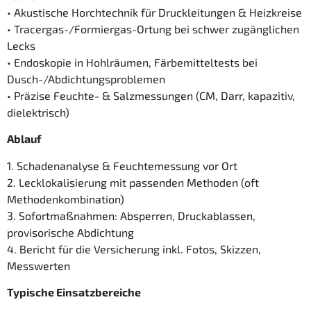
• Akustische Horchtechnik für Druckleitungen & Heizkreise
• Tracergas-/Formiergas-Ortung bei schwer zugänglichen
Lecks
• Endoskopie in Hohlräumen, Färbemitteltests bei
Dusch-/Abdichtungsproblemen
• Präzise Feuchte- & Salzmessungen (CM, Darr, kapazitiv,
dielektrisch)
Ablauf
1. Schadenanalyse & Feuchtemessung vor Ort
2. Lecklokalisierung mit passenden Methoden (oft
Methodenkombination)
3. Sofortmaßnahmen: Absperren, Druckablassen,
provisorische Abdichtung
4. Bericht für die Versicherung inkl. Fotos, Skizzen,
Messwerten
Typische Einsatzbereiche