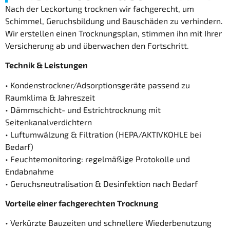
Nach der Leckortung trocknen wir fachgerecht, um
Schimmel, Geruchsbildung und Bauschäden zu verhindern.
Wir erstellen einen Trocknungsplan, stimmen ihn mit Ihrer
Versicherung ab und überwachen den Fortschritt.
Technik & Leistungen
• Kondenstrockner/Adsorptionsgeräte passend zu
Raumklima & Jahreszeit
• Dämmschicht- und Estrichtrocknung mit
Seitenkanalverdichtern
• Luftumwälzung & Filtration (HEPA/AKTIVKOHLE bei
Bedarf)
• Feuchtemonitoring: regelmäßige Protokolle und
Endabnahme
• Geruchsneutralisation & Desinfektion nach Bedarf
Vorteile einer fachgerechten Trocknung
• Verkürzte Bauzeiten und schnellere Wiederbenutzung