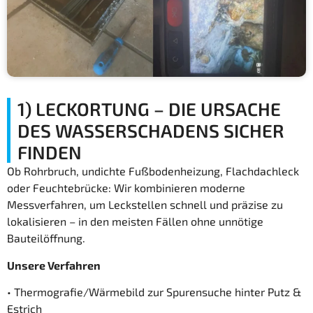
*
1) LECKORTUNG – DIE URSACHE
DES WASSERSCHADENS SICHER
FINDEN
Ob Rohrbruch, undichte Fußbodenheizung, Flachdachleck
oder Feuchtebrücke: Wir kombinieren moderne
Messverfahren, um Leckstellen schnell und präzise zu
lokalisieren – in den meisten Fällen ohne unnötige
Bauteilöffnung.
Unsere Verfahren
• Thermografie/Wärmebild zur Spurensuche hinter Putz &
Estrich