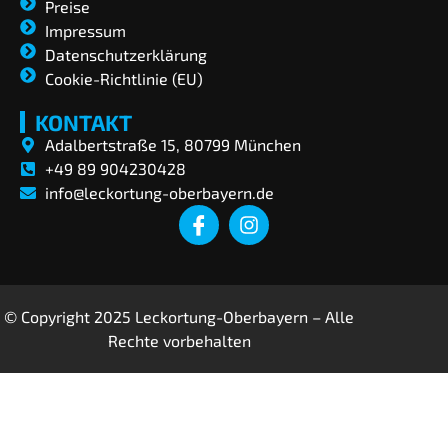
Preise
Impressum
Datenschutzerklärung
Cookie-Richtlinie (EU)
KONTAKT
Adalbertstraße 15, 80799 München
+49 89 904230428
info@leckortung-oberbayern.de
© Copyright 2025 Leckortung-Oberbayern – Alle
Rechte vorbehalten