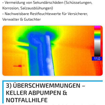
• Vermeidung von Sekundärschäden (Schüsselungen,
Korrosion, Salzausblühungen)
• Nachweisbare Restfeuchtewerte für Versicherer,
Verwalter & Gutachter
3) ÜBERSCHWEMMUNGEN –
KELLER ABPUMPEN &
NOTFALLHILFE