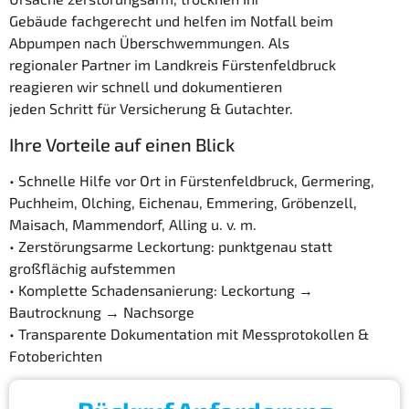
Gebäude fachgerecht und helfen im Notfall beim
Abpumpen nach Überschwemmungen. Als
regionaler Partner im Landkreis Fürstenfeldbruck
reagieren wir schnell und dokumentieren
jeden Schritt für Versicherung & Gutachter.
Ihre Vorteile auf einen Blick
• Schnelle Hilfe vor Ort in Fürstenfeldbruck, Germering,
Puchheim, Olching, Eichenau, Emmering, Gröbenzell,
Maisach, Mammendorf, Alling u. v. m.
• Zerstörungsarme Leckortung: punktgenau statt
großflächig aufstemmen
• Komplette Schadensanierung: Leckortung →
Bautrocknung → Nachsorge
• Transparente Dokumentation mit Messprotokollen &
Fotoberichten